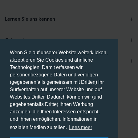
Lernen Sie uns kennen
Categories
Wenn Sie auf unserer Website weiterklicken,
akzeptieren Sie Cookies und ähnliche
Account
Technologien. Damit erfassen wir
personenbezogene Daten und verfolgen
Zahlungsmethoden
(gegebenenfalls gemeinsam mit Dritten) Ihr
Surfverhalten auf unserer Website und auf
Websites Dritter. Dadurch können wir (und
gegebenenfalls Dritte) Ihnen Werbung
anzeigen, die Ihren Interessen entspricht,
Versandmethoden
und Ihnen ermöglichen, Informationen in
sozialen Medien zu teilen.
Lees meer