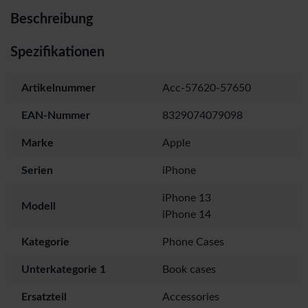
Beschreibung
Spezifikationen
Artikelnummer
Acc-57620-57650
EAN-Nummer
8329074079098
Marke
Apple
Serien
iPhone
iPhone 13
Modell
iPhone 14
Kategorie
Phone Cases
Unterkategorie 1
Book cases
Ersatzteil
Accessories