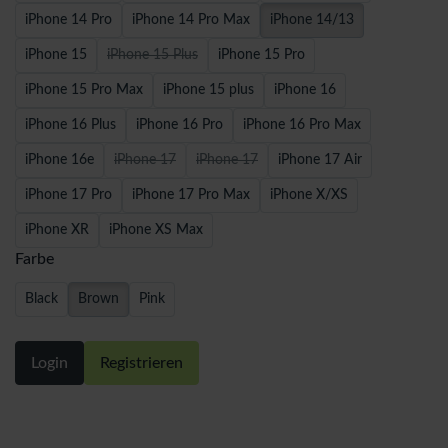
iPhone 14 Pro
iPhone 14 Pro Max
iPhone 14/13
iPhone 15
iPhone 15 Plus
iPhone 15 Pro
iPhone 15 Pro Max
iPhone 15 plus
iPhone 16
iPhone 16 Plus
iPhone 16 Pro
iPhone 16 Pro Max
iPhone 16e
iPhone 17
iPhone 17
iPhone 17 Air
iPhone 17 Pro
iPhone 17 Pro Max
iPhone X/XS
iPhone XR
iPhone XS Max
Farbe
Black
Brown
Pink
Login
Registrieren