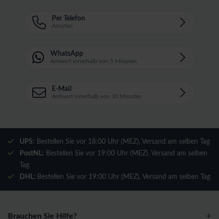
Per Telefon
Anrufen
WhatsApp
Antwort innerhalb von 5 Minuten
E-Mail
Antwort innerhalb von 30 Minuten
UPS:
Bestellen Sie vor 18:00 Uhr (MEZ), Versand am selben Tag
PostNL:
Bestellen Sie vor 19:00 Uhr (MEZ), Versand am selben
Tag
DHL:
Bestellen Sie vor 19:00 Uhr (MEZ), Versand am selben Tag
Brauchen Sie Hilfe?