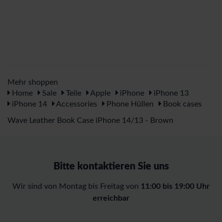
Mehr shoppen
Home
Sale
Teile
Apple
iPhone
iPhone 13
iPhone 14
Accessories
Phone Hüllen
Book cases
Wave Leather Book Case iPhone 14/13 - Brown
Bitte kontaktieren Sie uns
Wir sind von Montag bis Freitag von
11:00 bis 19:00 Uhr
erreichbar