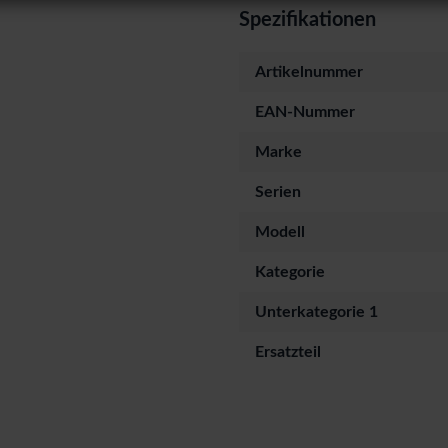
Spezifikationen
Artikelnummer
EAN-Nummer
Marke
Serien
Modell
Kategorie
Unterkategorie 1
Ersatzteil