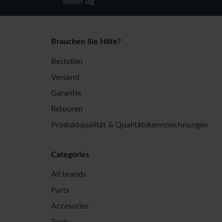
selben Tag
Brauchen Sie Hilfe?
Bestellen
Versand
Garantie
Retouren
Produktqualität & Qualitätskennzeichnungen
Categories
All brands
Parts
Accesories