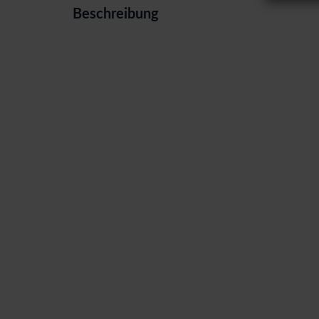
Beschreibung