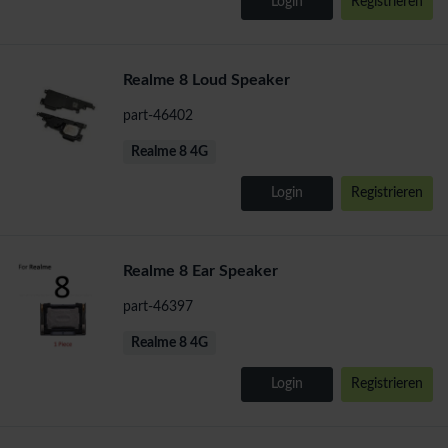
Login
Registrieren
Realme 8 Loud Speaker
part-46402
Realme 8 4G
Login
Registrieren
Realme 8 Ear Speaker
part-46397
Realme 8 4G
Login
Registrieren