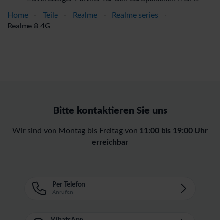
Home
-
Teile
-
Realme
-
Realme series
-
Realme 8 4G
Bitte kontaktieren Sie uns
Wir sind von Montag bis Freitag von
11:00 bis 19:00 Uhr
erreichbar
Per Telefon
Anrufen