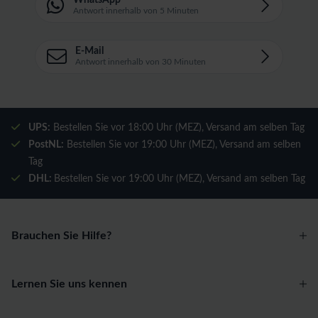
WhatsApp
Antwort innerhalb von 5 Minuten
E-Mail
Antwort innerhalb von 30 Minuten
UPS:
Bestellen Sie vor 18:00 Uhr (MEZ), Versand am selben Tag
PostNL:
Bestellen Sie vor 19:00 Uhr (MEZ), Versand am selben
Tag
DHL:
Bestellen Sie vor 19:00 Uhr (MEZ), Versand am selben Tag
Brauchen Sie Hilfe?
Lernen Sie uns kennen