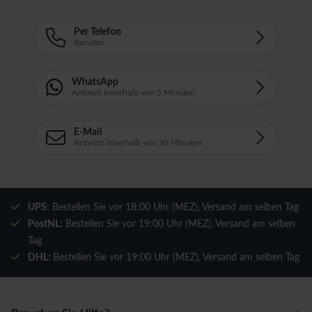
Per Telefon
Anrufen
WhatsApp
Antwort innerhalb von 5 Minuten
E-Mail
Antwort innerhalb von 30 Minuten
UPS:
Bestellen Sie vor 18:00 Uhr (MEZ), Versand am selben Tag
PostNL:
Bestellen Sie vor 19:00 Uhr (MEZ), Versand am selben
Tag
DHL:
Bestellen Sie vor 19:00 Uhr (MEZ), Versand am selben Tag