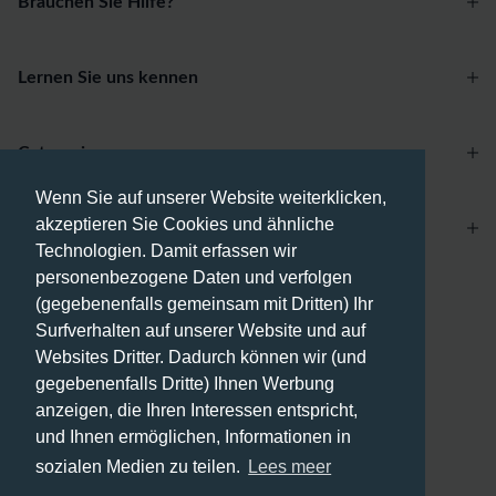
Brauchen Sie Hilfe?
Lernen Sie uns kennen
Categories
Wenn Sie auf unserer Website weiterklicken,
akzeptieren Sie Cookies und ähnliche
Account
Technologien. Damit erfassen wir
personenbezogene Daten und verfolgen
Zahlungsmethoden
(gegebenenfalls gemeinsam mit Dritten) Ihr
Surfverhalten auf unserer Website und auf
Websites Dritter. Dadurch können wir (und
gegebenenfalls Dritte) Ihnen Werbung
anzeigen, die Ihren Interessen entspricht,
Versandmethoden
und Ihnen ermöglichen, Informationen in
sozialen Medien zu teilen.
Lees meer