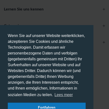
Lernen Sie uns kennen
Categories
Wenn Sie auf unserer Website weiterklicken,
akzeptieren Sie Cookies und ähnliche
Account
Technologien. Damit erfassen wir
personenbezogene Daten und verfolgen
Zahlungsmethoden
(gegebenenfalls gemeinsam mit Dritten) Ihr
Surfverhalten auf unserer Website und auf
Websites Dritter. Dadurch können wir (und
gegebenenfalls Dritte) Ihnen Werbung
anzeigen, die Ihren Interessen entspricht,
Versandmethoden
und Ihnen ermöglichen, Informationen in
sozialen Medien zu teilen.
Lees meer
Fortfahren