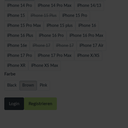
iPhone 14 Pro
iPhone 14 Pro Max
iPhone 14/13
iPhone 15
iPhone 15 Plus
iPhone 15 Pro
iPhone 15 Pro Max
iPhone 15 plus
iPhone 16
iPhone 16 Plus
iPhone 16 Pro
iPhone 16 Pro Max
iPhone 16e
iPhone 17
iPhone 17
iPhone 17 Air
iPhone 17 Pro
iPhone 17 Pro Max
iPhone X/XS
iPhone XR
iPhone XS Max
Farbe
Black
Brown
Pink
Login
Registrieren