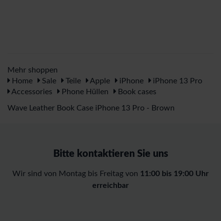
Mehr shoppen
Home
Sale
Teile
Apple
iPhone
iPhone 13 Pro
Accessories
Phone Hüllen
Book cases
Wave Leather Book Case iPhone 13 Pro - Brown
Bitte kontaktieren Sie uns
Wir sind von Montag bis Freitag von
11:00 bis 19:00 Uhr
erreichbar