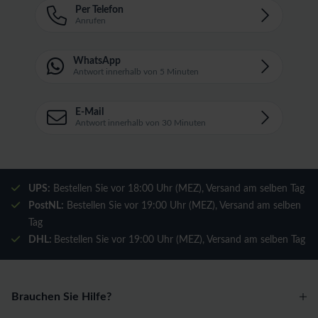
Per Telefon
Anrufen
WhatsApp
Antwort innerhalb von 5 Minuten
E-Mail
Antwort innerhalb von 30 Minuten
UPS:
Bestellen Sie vor 18:00 Uhr (MEZ), Versand am selben Tag
PostNL:
Bestellen Sie vor 19:00 Uhr (MEZ), Versand am selben
Tag
DHL:
Bestellen Sie vor 19:00 Uhr (MEZ), Versand am selben Tag
Brauchen Sie Hilfe?