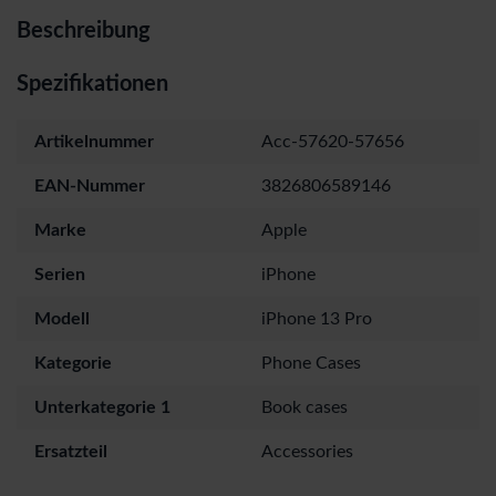
Beschreibung
Spezifikationen
Artikelnummer
Acc-57620-57656
EAN-Nummer
3826806589146
Marke
Apple
Serien
iPhone
Modell
iPhone 13 Pro
Kategorie
Phone Cases
Unterkategorie 1
Book cases
Ersatzteil
Accessories