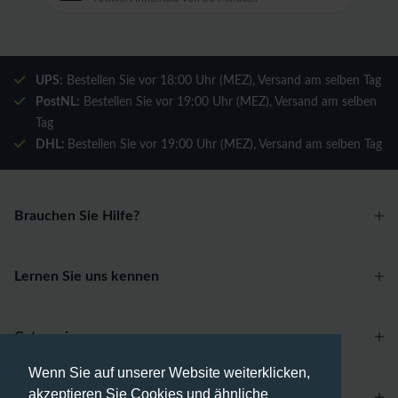
UPS:
Bestellen Sie vor 18:00 Uhr (MEZ), Versand am selben Tag
PostNL:
Bestellen Sie vor 19:00 Uhr (MEZ), Versand am selben
Tag
DHL:
Bestellen Sie vor 19:00 Uhr (MEZ), Versand am selben Tag
Brauchen Sie Hilfe?
Lernen Sie uns kennen
Categories
Wenn Sie auf unserer Website weiterklicken,
akzeptieren Sie Cookies und ähnliche
Account