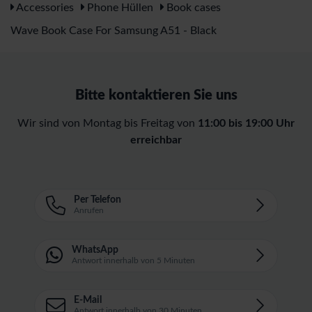
Accessories
Phone Hüllen
Book cases
Wave Book Case For Samsung A51 - Black
Bitte kontaktieren Sie uns
Wir sind von Montag bis Freitag von
11:00 bis 19:00 Uhr
erreichbar
Per Telefon
Anrufen
WhatsApp
Antwort innerhalb von 5 Minuten
E-Mail
Antwort innerhalb von 30 Minuten