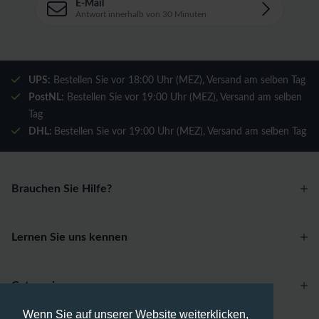
E-Mail
Antwort innerhalb von 30 Minuten
UPS:
Bestellen Sie vor 18:00 Uhr (MEZ), Versand am selben Tag
PostNL:
Bestellen Sie vor 19:00 Uhr (MEZ), Versand am selben
Tag
DHL:
Bestellen Sie vor 19:00 Uhr (MEZ), Versand am selben Tag
Brauchen Sie Hilfe?
Lernen Sie uns kennen
Categories
Wenn Sie auf unserer Website weiterklicken,