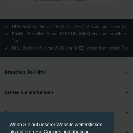
UPS:
Bestellen Sie vor 18:00 Uhr (MEZ), Versand am selben Tag
PostNL:
Bestellen Sie vor 19:00 Uhr (MEZ), Versand am selben
Tag
DHL:
Bestellen Sie vor 19:00 Uhr (MEZ), Versand am selben Tag
Brauchen Sie Hilfe?
Lernen Sie uns kennen
Categories
Wenn Sie auf unserer Website weiterklicken,
akzeptieren Sie Cookies und ähnliche
Account