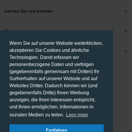
Lernen Sie uns kennen
Categories
Wenn Sie auf unserer Website weiterklicken,
akzeptieren Sie Cookies und ähnliche
Account
Technologien. Damit erfassen wir
personenbezogene Daten und verfolgen
Zahlungsmethoden
(gegebenenfalls gemeinsam mit Dritten) Ihr
Surfverhalten auf unserer Website und auf
Websites Dritter. Dadurch können wir (und
gegebenenfalls Dritte) Ihnen Werbung
anzeigen, die Ihren Interessen entspricht,
Versandmethoden
und Ihnen ermöglichen, Informationen in
sozialen Medien zu teilen.
Lees meer
Fortfahren