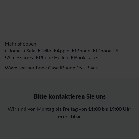
Mehr shoppen
Home
Sale
Teile
Apple
iPhone
iPhone 15
Accessories
Phone Hüllen
Book cases
Wave Leather Book Case iPhone 15 - Black
Bitte kontaktieren Sie uns
Wir sind von Montag bis Freitag von
11:00 bis 19:00 Uhr
erreichbar