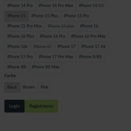
iPhone 14 Pro
iPhone 14 Pro Max
iPhone 14/13
iPhone 15
iPhone 15 Plus
iPhone 15 Pro
iPhone 15 Pro Max
iPhone 15 plus
iPhone 16
iPhone 16 Plus
iPhone 16 Pro
iPhone 16 Pro Max
iPhone 16e
iPhone 17
iPhone 17
iPhone 17 Air
iPhone 17 Pro
iPhone 17 Pro Max
iPhone X/XS
iPhone XR
iPhone XS Max
Farbe
Black
Brown
Pink
Login
Registrieren