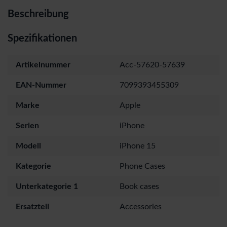
Beschreibung
Spezifikationen
Artikelnummer
Acc-57620-57639
EAN-Nummer
7099393455309
Marke
Apple
Serien
iPhone
Modell
iPhone 15
Kategorie
Phone Cases
Unterkategorie 1
Book cases
Ersatzteil
Accessories