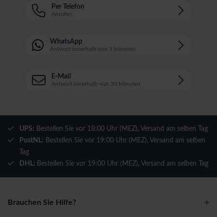
Per Telefon
Anrufen
WhatsApp
Antwort innerhalb von 5 Minuten
E-Mail
Antwort innerhalb von 30 Minuten
UPS:
Bestellen Sie vor 18:00 Uhr (MEZ), Versand am selben Tag
PostNL:
Bestellen Sie vor 19:00 Uhr (MEZ), Versand am selben
Tag
DHL:
Bestellen Sie vor 19:00 Uhr (MEZ), Versand am selben Tag
Brauchen Sie Hilfe?