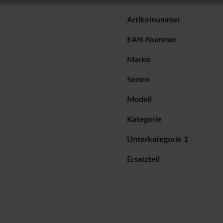
Artikelnummer
EAN-Nummer
Marke
Serien
Modell
Kategorie
Unterkategorie 1
Ersatzteil