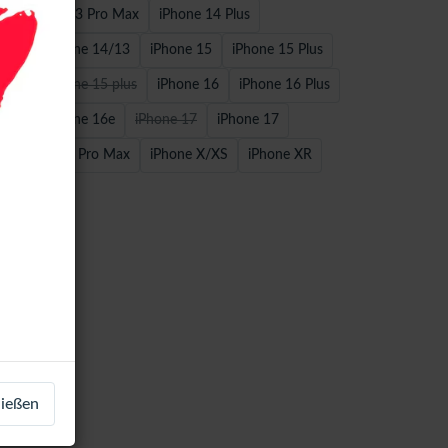
o
iPhone 13 Pro Max
iPhone 14 Plus
 Max
iPhone 14/13
iPhone 15
iPhone 15 Plus
 Max
iPhone 15 plus
iPhone 16
iPhone 16 Plus
 Max
iPhone 16e
iPhone 17
iPhone 17
iPhone 17 Pro Max
iPhone X/XS
iPhone XR
ließen