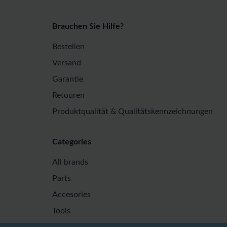
Brauchen Sie Hilfe?
Bestellen
Versand
Garantie
Retouren
Produktqualität & Qualitätskennzeichnungen
Categories
All brands
Parts
Accesories
Tools