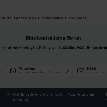
 14 Pro
Accessories
Phone Hüllen
Book cases
Bitte kontaktieren Sie uns
ir sind von Montag bis Freitag von
11:00 bis 19:00 Uhr erreichb
WhatsApp
E-Mail
Antwort innerhalb von 5 Minuten
Antwort innerh
m
PostNL:
Bestellen Sie vor 19:00 Uhr (MEZ), Versand am
selben Tag