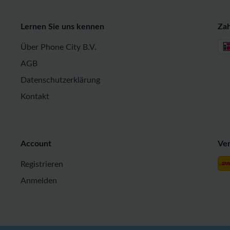
Lernen Sie uns kennen
Za
Über Phone City B.V.
AGB
Datenschutzerklärung
Kontakt
Account
Ve
Registrieren
Anmelden