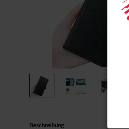
Beschreibung