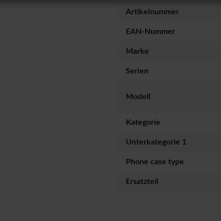
Artikelnummer
EAN-Nummer
Marke
Serien
Modell
Kategorie
Unterkategorie 1
Phone case type
Ersatzteil