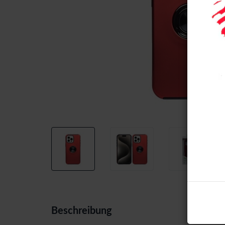
Beschreibung