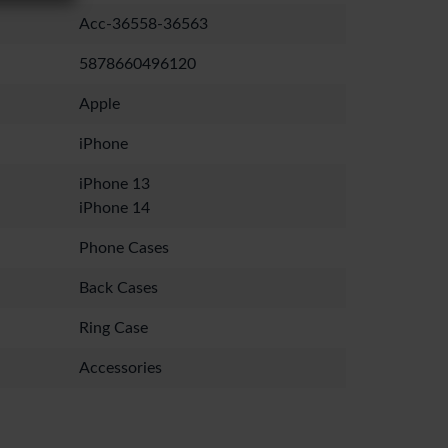
Acc-36558-36563
5878660496120
Apple
iPhone
iPhone 13
iPhone 14
Phone Cases
Back Cases
Ring Case
Accessories