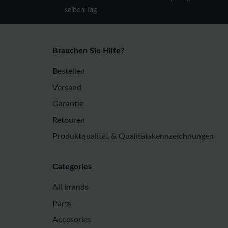
selben Tag
Brauchen Sie Hilfe?
Bestellen
Versand
Garantie
Retouren
Produktqualität & Qualitätskennzeichnungen
Categories
All brands
Parts
Accesories