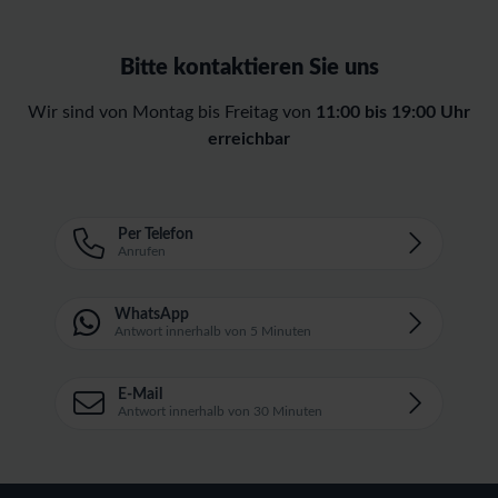
Bitte kontaktieren Sie uns
Wir sind von Montag bis Freitag von
11:00 bis 19:00 Uhr
erreichbar
Per Telefon
Anrufen
WhatsApp
Antwort innerhalb von 5 Minuten
E-Mail
Antwort innerhalb von 30 Minuten