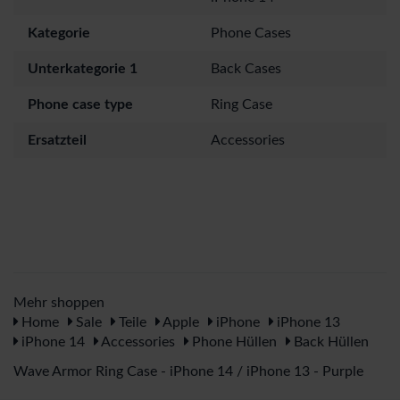
Kategorie
Phone Cases
Unterkategorie 1
Back Cases
Phone case type
Ring Case
Ersatzteil
Accessories
Mehr shoppen
Home
Sale
Teile
Apple
iPhone
iPhone 13
iPhone 14
Accessories
Phone Hüllen
Back Hüllen
Wave Armor Ring Case - iPhone 14 / iPhone 13 - Purple