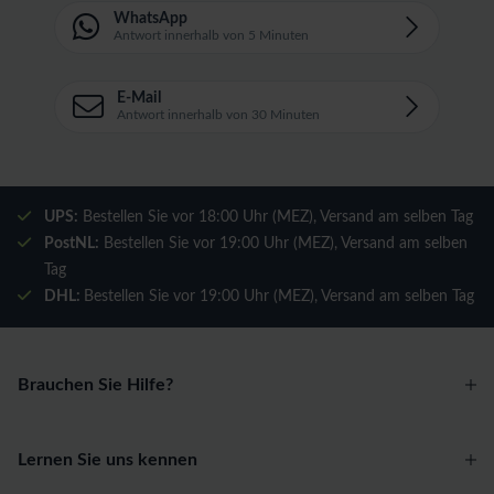
WhatsApp
Antwort innerhalb von 5 Minuten
E-Mail
Antwort innerhalb von 30 Minuten
UPS:
Bestellen Sie vor 18:00 Uhr (MEZ), Versand am selben Tag
PostNL:
Bestellen Sie vor 19:00 Uhr (MEZ), Versand am selben
Tag
DHL:
Bestellen Sie vor 19:00 Uhr (MEZ), Versand am selben Tag
Brauchen Sie Hilfe?
Lernen Sie uns kennen