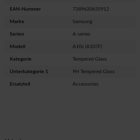
EAN-Nummer
7289620635912
Marke
Samsung
Serien
A-series
Modell
A10s (A107F)
Kategorie
Tempered Glass
Unterkategorie 1
9H Tempered Glass
Ersatzteil
Accessories