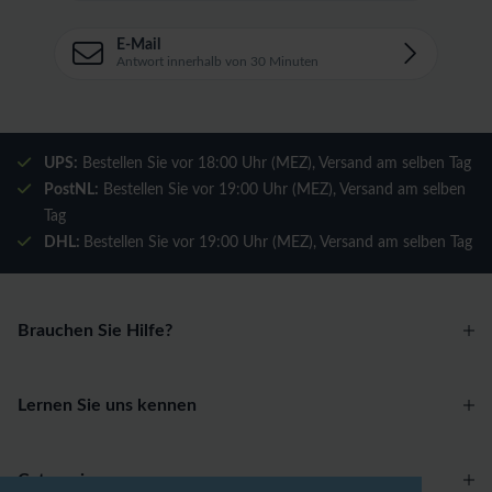
E-Mail
Antwort innerhalb von 30 Minuten
UPS:
Bestellen Sie vor 18:00 Uhr (MEZ), Versand am selben Tag
PostNL:
Bestellen Sie vor 19:00 Uhr (MEZ), Versand am selben
Tag
DHL:
Bestellen Sie vor 19:00 Uhr (MEZ), Versand am selben Tag
Brauchen Sie Hilfe?
Lernen Sie uns kennen
Categories