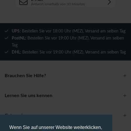
Antwort innerhalb von 30 Minuten
UPS:
Bestellen Sie vor 18:00 Uhr (MEZ), Versand am selben Tag
PostNL:
Bestellen Sie vor 19:00 Uhr (MEZ), Versand am selben
Tag
DHL:
Bestellen Sie vor 19:00 Uhr (MEZ), Versand am selben Tag
Brauchen Sie Hilfe?
Lernen Sie uns kennen
Categories
Wenn Sie auf unserer Website weiterklicken,