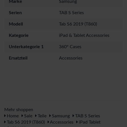
Marke
Samsung
Serien
TAB S Series
Modell
Tab S6 2019 (T860)
Kategorie
iPad & Tablet Accessories
Unterkategorie 1
360° Cases
Ersatzteil
Accessories
Mehr shoppen
Home
Sale
Teile
Samsung
TAB S Series
Tab S6 2019 (T860)
Accessories
iPad Tablet