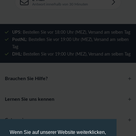
Antwort innerhalb von 30 Minuten
UPS:
Bestellen Sie vor 18:00 Uhr (MEZ), Versand am selben Tag
PostNL:
Bestellen Sie vor 19:00 Uhr (MEZ), Versand am selben
Tag
DHL:
Bestellen Sie vor 19:00 Uhr (MEZ), Versand am selben Tag
Brauchen Sie Hilfe?
Lernen Sie uns kennen
Categories
Wenn Sie auf unserer Website weiterklicken,