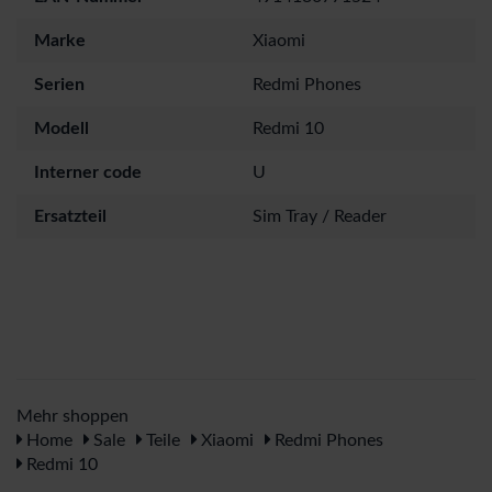
Marke
Xiaomi
Serien
Redmi Phones
Modell
Redmi 10
Interner code
U
Ersatzteil
Sim Tray / Reader
Mehr shoppen
Home
Sale
Teile
Xiaomi
Redmi Phones
Redmi 10