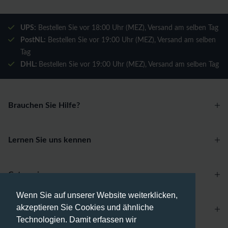
UPS:
Bestellen Sie vor 18:00 Uhr (MEZ), Versand am selben Tag
PostNL:
Bestellen Sie vor 19:00 Uhr (MEZ), Versand am selben
Tag
DHL:
Bestellen Sie vor 19:00 Uhr (MEZ), Versand am selben Tag
Brauchen Sie Hilfe?
Lernen Sie uns kennen
Categories
Wenn Sie auf unserer Website weiterklicken,
akzeptieren Sie Cookies und ähnliche
Account
Technologien. Damit erfassen wir