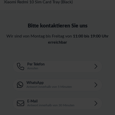
Xiaomi Redmi 10 Sim Card Tray (Black)
Bitte kontaktieren Sie uns
Wir sind von Montag bis Freitag von
11:00 bis 19:00 Uhr
erreichbar
Per Telefon
Anrufen
WhatsApp
Antwort innerhalb von 5 Minuten
E-Mail
Antwort innerhalb von 30 Minuten