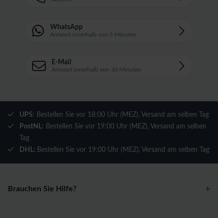
WhatsApp
Antwort innerhalb von 5 Minuten
E-Mail
Antwort innerhalb von 30 Minuten
UPS:
Bestellen Sie vor 18:00 Uhr (MEZ), Versand am selben Tag
PostNL:
Bestellen Sie vor 19:00 Uhr (MEZ), Versand am selben
Tag
DHL:
Bestellen Sie vor 19:00 Uhr (MEZ), Versand am selben Tag
Brauchen Sie Hilfe?