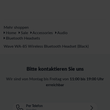
Mehr shoppen
Home
Sale
Accessories
Audio
Bluetooth Headsets
Wave WA-85 Wireless Bluetooth Headset (Black)
Bitte kontaktieren Sie uns
Wir sind von Montag bis Freitag von
11:00 bis 19:00 Uhr
erreichbar
Per Telefon
Anrufen