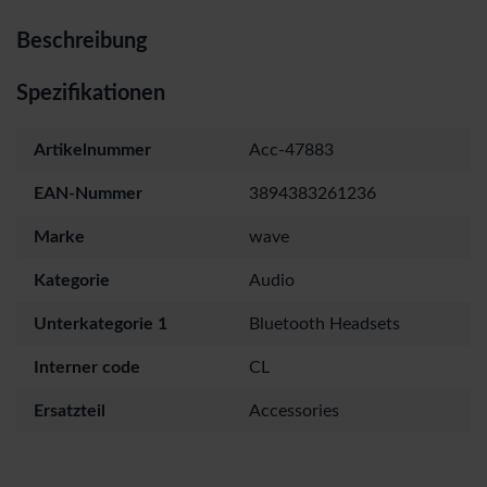
Beschreibung
Spezifikationen
Artikelnummer
Acc-47883
EAN-Nummer
3894383261236
Marke
wave
Kategorie
Audio
Unterkategorie 1
Bluetooth Headsets
Interner code
CL
Ersatzteil
Accessories