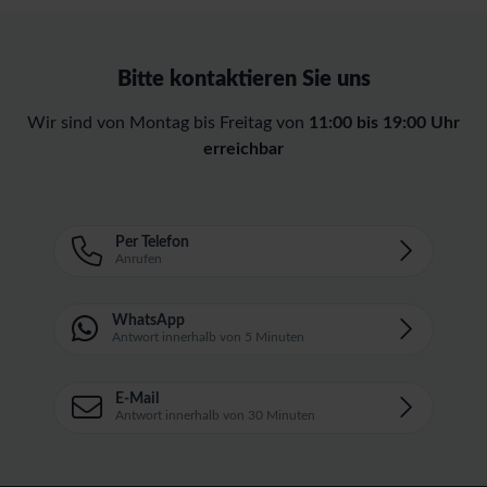
Bitte kontaktieren Sie uns
Wir sind von Montag bis Freitag von
11:00 bis 19:00 Uhr
erreichbar
Per Telefon
Anrufen
WhatsApp
Antwort innerhalb von 5 Minuten
E-Mail
Antwort innerhalb von 30 Minuten