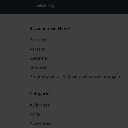
selben Tag
Brauchen Sie Hilfe?
Bestellen
Versand
Garantie
Retouren
Produktqualität & Qualitätskennzeichnungen
Categories
All brands
Parts
Accesories