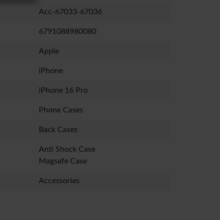
Acc-67033-67036
6791088980080
Apple
iPhone
iPhone 16 Pro
Phone Cases
Back Cases
Anti Shock Case
Magsafe Case
Accessories