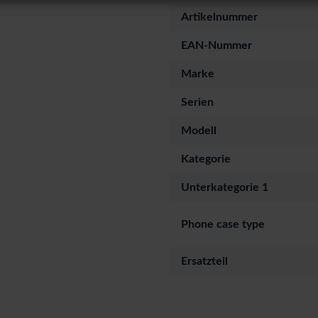
Artikelnummer
EAN-Nummer
Marke
Serien
Modell
Kategorie
Unterkategorie 1
Phone case type
Ersatzteil