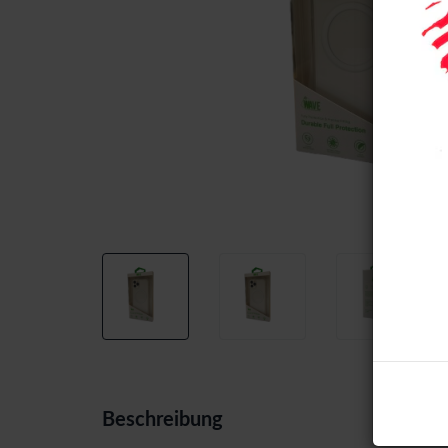
Beschreibung