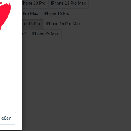
2/12 Pro
iPhone 13 Pro
iPhone 13 Pro Max
iPhone 14 Pro Max
iPhone 15 Pro
 Plus
iPhone 16 Pro
iPhone 16 Pro Max
S
iPhone XR
iPhone Xs Max
ließen