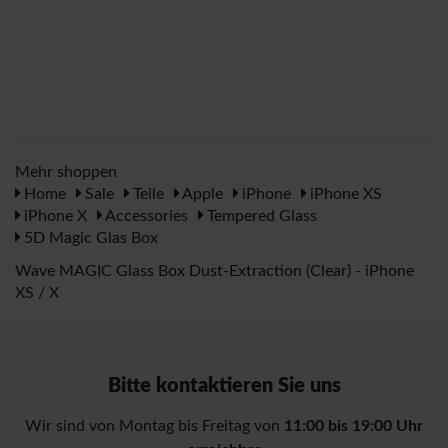
Mehr shoppen
Home
Sale
Teile
Apple
iPhone
iPhone XS
iPhone X
Accessories
Tempered Glass
5D Magic Glas Box
Wave MAGIC Glass Box Dust-Extraction (Clear) - iPhone
XS / X
Bitte kontaktieren Sie uns
Wir sind von Montag bis Freitag von
11:00 bis 19:00 Uhr