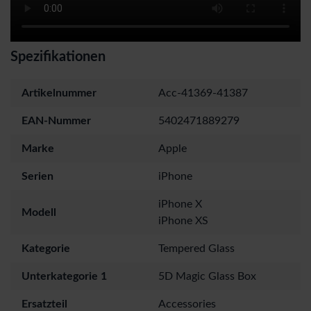
Spezifikationen
Artikelnummer
Acc-41369-41387
EAN-Nummer
5402471889279
Marke
Apple
Serien
iPhone
iPhone X
Modell
iPhone XS
Kategorie
Tempered Glass
Unterkategorie 1
5D Magic Glass Box
Ersatzteil
Accessories