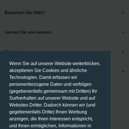
Brauchen Sie Hilfe?
Lernen Sie uns kennen
Categories
Wenn Sie auf unserer Website weiterklicken,
akzeptieren Sie Cookies und ähnliche
Account
Technologien. Damit erfassen wir
personenbezogene Daten und verfolgen
Zahlungsmethoden
(gegebenenfalls gemeinsam mit Dritten) Ihr
Surfverhalten auf unserer Website und auf
Websites Dritter. Dadurch können wir (und
gegebenenfalls Dritte) Ihnen Werbung
anzeigen, die Ihren Interessen entspricht,
Versandmethoden
und Ihnen ermöglichen, Informationen in