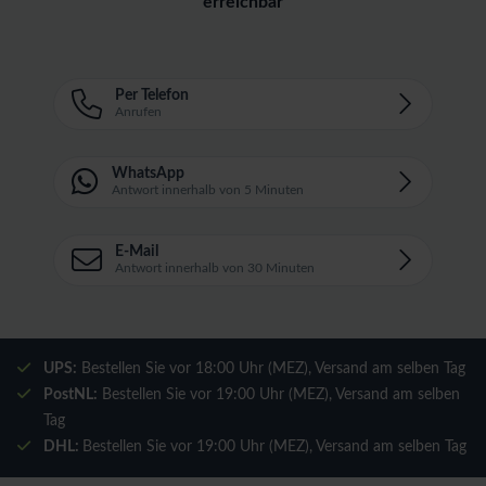
erreichbar
Per Telefon
Anrufen
WhatsApp
Antwort innerhalb von 5 Minuten
E-Mail
Antwort innerhalb von 30 Minuten
UPS:
Bestellen Sie vor 18:00 Uhr (MEZ), Versand am selben Tag
PostNL:
Bestellen Sie vor 19:00 Uhr (MEZ), Versand am selben
Tag
DHL:
Bestellen Sie vor 19:00 Uhr (MEZ), Versand am selben Tag