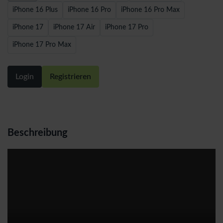
iPhone 16 Plus
iPhone 16 Pro
iPhone 16 Pro Max
iPhone 17
iPhone 17 Air
iPhone 17 Pro
iPhone 17 Pro Max
Login
Registrieren
Beschreibung