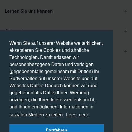
Lernen Sie uns kennen
Categories
Wenn Sie auf unserer Website weiterklicken,
akzeptieren Sie Cookies und ähnliche
Account
Technologien. Damit erfassen wir
personenbezogene Daten und verfolgen
Zahlungsmethoden
(gegebenenfalls gemeinsam mit Dritten) Ihr
Surfverhalten auf unserer Website und auf
Websites Dritter. Dadurch können wir (und
gegebenenfalls Dritte) Ihnen Werbung
anzeigen, die Ihren Interessen entspricht,
Versandmethoden
und Ihnen ermöglichen, Informationen in
sozialen Medien zu teilen.
Lees meer
Fortfahren