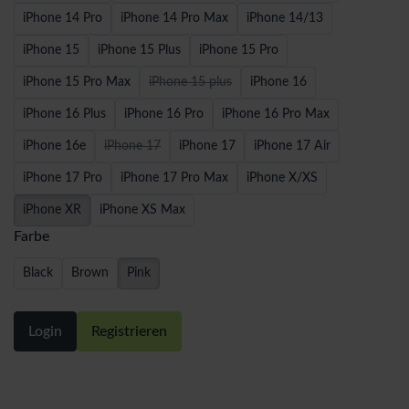
iPhone 14 Pro
iPhone 14 Pro Max
iPhone 14/13
iPhone 15
iPhone 15 Plus
iPhone 15 Pro
iPhone 15 Pro Max
iPhone 15 plus
iPhone 16
iPhone 16 Plus
iPhone 16 Pro
iPhone 16 Pro Max
iPhone 16e
iPhone 17
iPhone 17
iPhone 17 Air
iPhone 17 Pro
iPhone 17 Pro Max
iPhone X/XS
iPhone XR
iPhone XS Max
Farbe
Black
Brown
Pink
Login
Registrieren