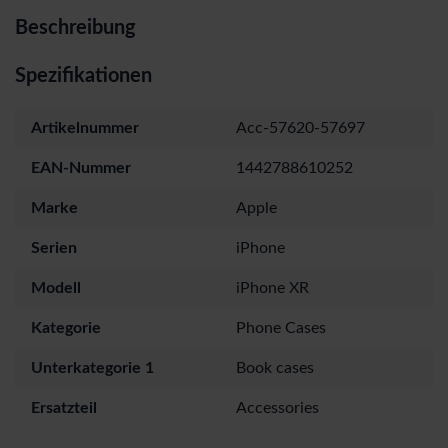
Beschreibung
Spezifikationen
Artikelnummer
Acc-57620-57697
EAN-Nummer
1442788610252
Marke
Apple
Serien
iPhone
Modell
iPhone XR
Kategorie
Phone Cases
Unterkategorie 1
Book cases
Ersatzteil
Accessories