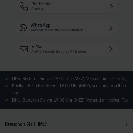
Per Telefon
Anrufen
WhatsApp
Antwort innerhalb von 5 Minuten
E-Mail
Antwort innerhalb von 30 Minuten
UPS:
Bestellen Sie vor 18:00 Uhr (MEZ), Versand am selben Tag
PostNL:
Bestellen Sie vor 19:00 Uhr (MEZ), Versand am selben
Tag
DHL:
Bestellen Sie vor 19:00 Uhr (MEZ), Versand am selben Tag
Brauchen Sie Hilfe?