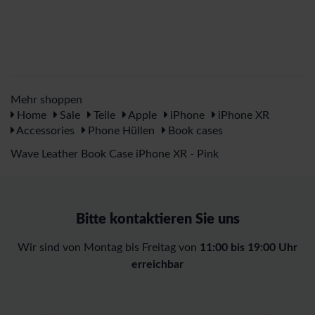
Mehr shoppen
Home
Sale
Teile
Apple
iPhone
iPhone XR
Accessories
Phone Hüllen
Book cases
Wave Leather Book Case iPhone XR - Pink
Bitte kontaktieren Sie uns
Wir sind von Montag bis Freitag von
11:00 bis 19:00 Uhr
erreichbar