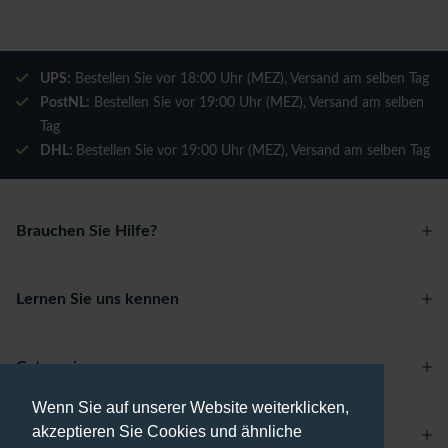
UPS:
Bestellen Sie vor 18:00 Uhr (MEZ), Versand am selben Tag
PostNL:
Bestellen Sie vor 19:00 Uhr (MEZ), Versand am selben
Tag
DHL:
Bestellen Sie vor 19:00 Uhr (MEZ), Versand am selben Tag
Brauchen Sie Hilfe?
Lernen Sie uns kennen
Categories
Wenn Sie auf unserer Website weiterklicken,
akzeptieren Sie Cookies und ähnliche
Account