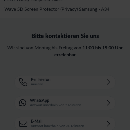
Wave 5D Screen Protector (Privacy) Samsung - A34
Bitte kontaktieren Sie uns
Wir sind von Montag bis Freitag von
11:00 bis 19:00 Uhr
erreichbar
Per Telefon
Anrufen
WhatsApp
Antwort innerhalb von 5 Minuten
E-Mail
Antwort innerhalb von 30 Minuten