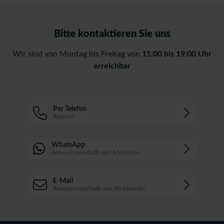
Bitte kontaktieren Sie uns
Wir sind von Montag bis Freitag von
11:00 bis 19:00 Uhr
erreichbar
Per Telefon
Anrufen
WhatsApp
Antwort innerhalb von 5 Minuten
E-Mail
Antwort innerhalb von 30 Minuten