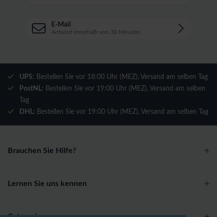
E-Mail
Antwort innerhalb von 30 Minuten
UPS:
Bestellen Sie vor 18:00 Uhr (MEZ), Versand am selben Tag
PostNL:
Bestellen Sie vor 19:00 Uhr (MEZ), Versand am selben
Tag
DHL:
Bestellen Sie vor 19:00 Uhr (MEZ), Versand am selben Tag
Brauchen Sie Hilfe?
Lernen Sie uns kennen
Categories