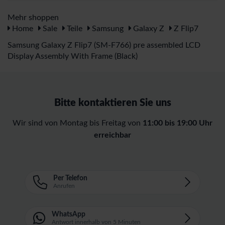
Mehr shoppen
Home
Sale
Teile
Samsung
Galaxy Z
Z Flip7
Samsung Galaxy Z Flip7 (SM-F766) pre assembled LCD
Display Assembly With Frame (Black)
Bitte kontaktieren Sie uns
Wir sind von Montag bis Freitag von
11:00 bis 19:00 Uhr
erreichbar
Per Telefon
Anrufen
WhatsApp
Antwort innerhalb von 5 Minuten