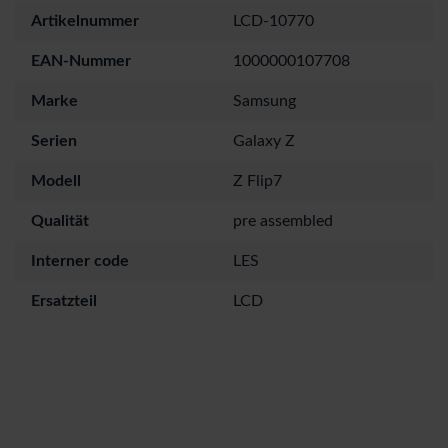
Artikelnummer
LCD-10770
EAN-Nummer
1000000107708
Marke
Samsung
Serien
Galaxy Z
Modell
Z Flip7
Qualität
pre assembled
Interner code
LES
Ersatzteil
LCD