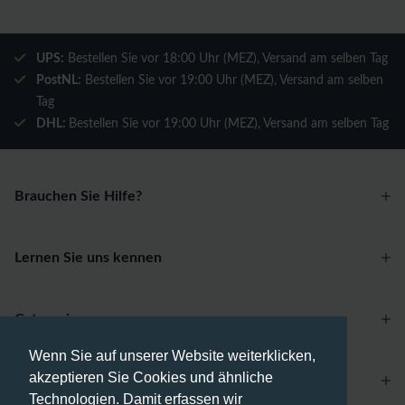
UPS:
Bestellen Sie vor 18:00 Uhr (MEZ), Versand am selben Tag
PostNL:
Bestellen Sie vor 19:00 Uhr (MEZ), Versand am selben
Tag
DHL:
Bestellen Sie vor 19:00 Uhr (MEZ), Versand am selben Tag
Brauchen Sie Hilfe?
Lernen Sie uns kennen
Categories
Wenn Sie auf unserer Website weiterklicken,
akzeptieren Sie Cookies und ähnliche
Account
Technologien. Damit erfassen wir