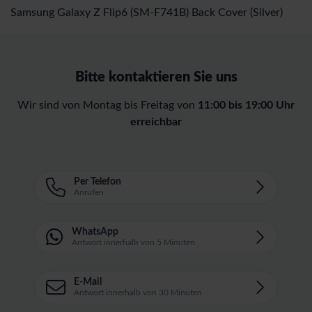
Samsung Galaxy Z Flip6 (SM-F741B) Back Cover (Silver)
Bitte kontaktieren Sie uns
Wir sind von Montag bis Freitag von
11:00 bis 19:00 Uhr
erreichbar
Per Telefon
Anrufen
WhatsApp
Antwort innerhalb von 5 Minuten
E-Mail
Antwort innerhalb von 30 Minuten