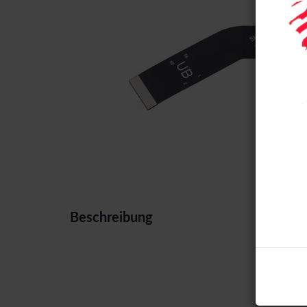
Beschreibung