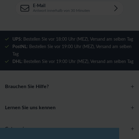
E-Mail
Antwort innerhalb von 30 Minuten
UPS:
Bestellen Sie vor 18:00 Uhr (MEZ), Versand am selben Tag
PostNL:
Bestellen Sie vor 19:00 Uhr (MEZ), Versand am selben
Tag
DHL:
Bestellen Sie vor 19:00 Uhr (MEZ), Versand am selben Tag
Brauchen Sie Hilfe?
Lernen Sie uns kennen
Categories