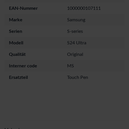
EAN-Nummer
1000000107111
Marke
Samsung
Serien
S-series
Modell
S24 Ultra
Qualität
Original
Interner code
MS
Ersatzteil
Touch Pen