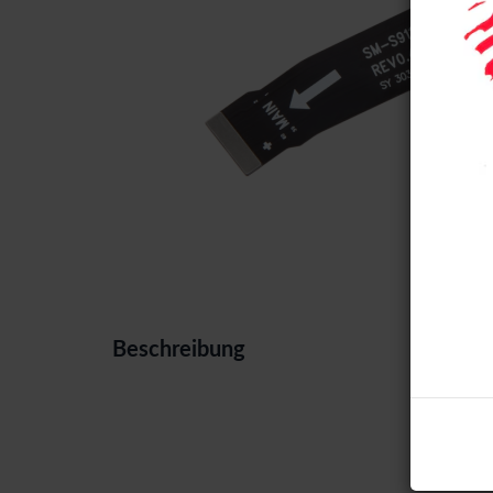
Beschreibung