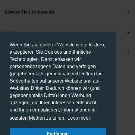
Lernen Sie uns kennen
Categories
Wenn Sie auf unserer Website weiterklicken,
akzeptieren Sie Cookies und ähnliche
Account
Technologien. Damit erfassen wir
personenbezogene Daten und verfolgen
Zahlungsmethoden
(gegebenenfalls gemeinsam mit Dritten) Ihr
Surfverhalten auf unserer Website und auf
Websites Dritter. Dadurch können wir (und
gegebenenfalls Dritte) Ihnen Werbung
anzeigen, die Ihren Interessen entspricht,
Versandmethoden
und Ihnen ermöglichen, Informationen in
sozialen Medien zu teilen.
Lees meer
Fortfahren