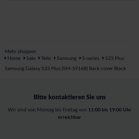
Mehr shoppen
Home
Sale
Teile
Samsung
S-series
S23 Plus
Samsung Galaxy S23 Plus (SM-S916B) Back cover Black
Bitte kontaktieren Sie uns
Wir sind von Montag bis Freitag von
11:00 bis 19:00 Uhr
erreichbar