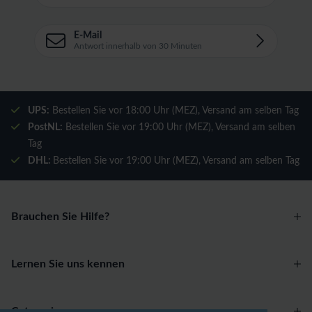
E-Mail
Antwort innerhalb von 30 Minuten
UPS:
Bestellen Sie vor 18:00 Uhr (MEZ), Versand am selben Tag
PostNL:
Bestellen Sie vor 19:00 Uhr (MEZ), Versand am selben
Tag
DHL:
Bestellen Sie vor 19:00 Uhr (MEZ), Versand am selben Tag
Brauchen Sie Hilfe?
Lernen Sie uns kennen
Categories