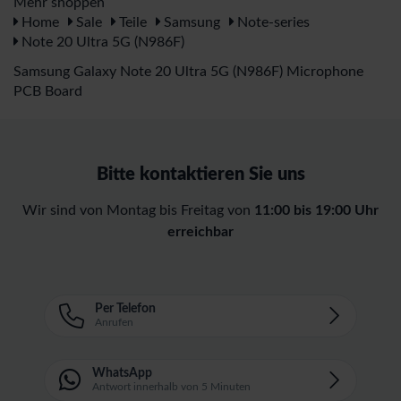
Mehr shoppen
Home
Sale
Teile
Samsung
Note-series
Note 20 Ultra 5G (N986F)
Samsung Galaxy Note 20 Ultra 5G (N986F) Microphone
PCB Board
Bitte kontaktieren Sie uns
Wir sind von Montag bis Freitag von
11:00 bis 19:00 Uhr
erreichbar
Per Telefon
Anrufen
WhatsApp
Antwort innerhalb von 5 Minuten