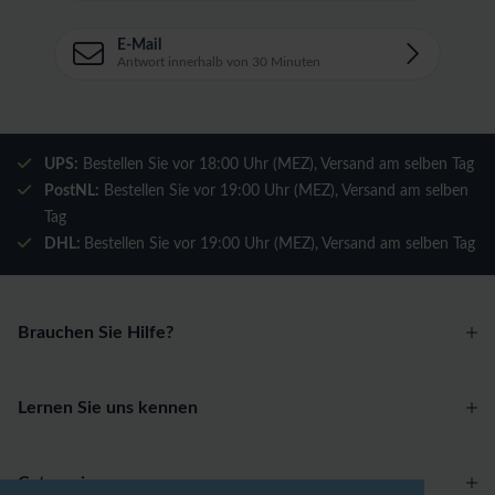
E-Mail
Antwort innerhalb von 30 Minuten
UPS:
Bestellen Sie vor 18:00 Uhr (MEZ), Versand am selben Tag
PostNL:
Bestellen Sie vor 19:00 Uhr (MEZ), Versand am selben
Tag
DHL:
Bestellen Sie vor 19:00 Uhr (MEZ), Versand am selben Tag
Brauchen Sie Hilfe?
Lernen Sie uns kennen
Categories