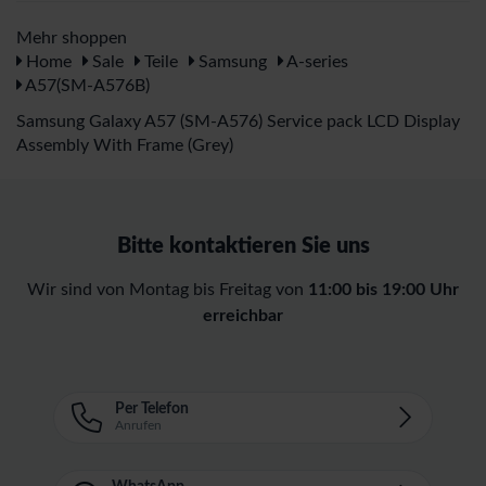
Mehr shoppen
Home
Sale
Teile
Samsung
A-series
A57(SM-A576B)
Samsung Galaxy A57 (SM-A576) Service pack LCD Display
Assembly With Frame (Grey)
Bitte kontaktieren Sie uns
Wir sind von Montag bis Freitag von
11:00 bis 19:00 Uhr
erreichbar
Per Telefon
Anrufen