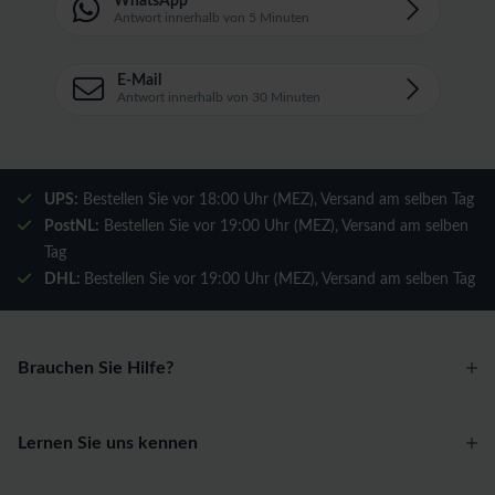
WhatsApp
Antwort innerhalb von 5 Minuten
E-Mail
Antwort innerhalb von 30 Minuten
UPS:
Bestellen Sie vor 18:00 Uhr (MEZ), Versand am selben Tag
PostNL:
Bestellen Sie vor 19:00 Uhr (MEZ), Versand am selben
Tag
DHL:
Bestellen Sie vor 19:00 Uhr (MEZ), Versand am selben Tag
Brauchen Sie Hilfe?
Lernen Sie uns kennen