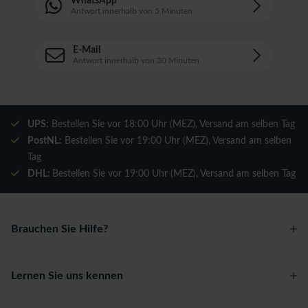
WhatsApp
Antwort innerhalb von 5 Minuten
E-Mail
Antwort innerhalb von 30 Minuten
UPS:
Bestellen Sie vor 18:00 Uhr (MEZ), Versand am selben Tag
PostNL:
Bestellen Sie vor 19:00 Uhr (MEZ), Versand am selben
Tag
DHL:
Bestellen Sie vor 19:00 Uhr (MEZ), Versand am selben Tag
Brauchen Sie Hilfe?
Lernen Sie uns kennen