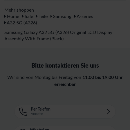
Mehr shoppen
Home
Sale
Teile
Samsung
A-series
A32 5G (A326)
Samsung Galaxy A32 5G (A326) Original LCD Display
Assembly With Frame (Black)
Bitte kontaktieren Sie uns
Wir sind von Montag bis Freitag von
11:00 bis 19:00 Uhr
erreichbar
Per Telefon
Anrufen