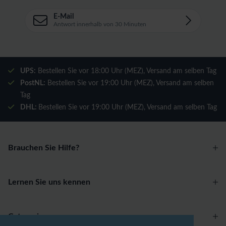
E-Mail
Antwort innerhalb von 30 Minuten
UPS:
Bestellen Sie vor 18:00 Uhr (MEZ), Versand am selben Tag
PostNL:
Bestellen Sie vor 19:00 Uhr (MEZ), Versand am selben
Tag
DHL:
Bestellen Sie vor 19:00 Uhr (MEZ), Versand am selben Tag
Brauchen Sie Hilfe?
Lernen Sie uns kennen
Categories