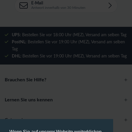
E-Mail
Antwort innerhalb von 30 Minuten
UPS:
Bestellen Sie vor 18:00 Uhr (MEZ), Versand am selben Tag
PostNL:
Bestellen Sie vor 19:00 Uhr (MEZ), Versand am selben
Tag
DHL:
Bestellen Sie vor 19:00 Uhr (MEZ), Versand am selben Tag
Brauchen Sie Hilfe?
Lernen Sie uns kennen
Categories
Wenn Sie auf unserer Website weiterklicken,