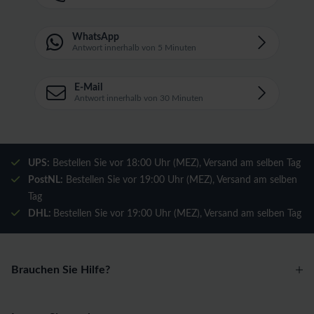
WhatsApp
Antwort innerhalb von 5 Minuten
E-Mail
Antwort innerhalb von 30 Minuten
UPS:
Bestellen Sie vor 18:00 Uhr (MEZ), Versand am selben Tag
PostNL:
Bestellen Sie vor 19:00 Uhr (MEZ), Versand am selben
Tag
DHL:
Bestellen Sie vor 19:00 Uhr (MEZ), Versand am selben Tag
Brauchen Sie Hilfe?