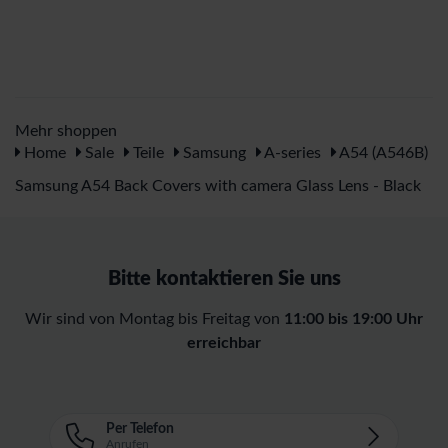
Mehr shoppen
Home
Sale
Teile
Samsung
A-series
A54 (A546B)
Samsung A54 Back Covers with camera Glass Lens - Black
Bitte kontaktieren Sie uns
Wir sind von Montag bis Freitag von
11:00 bis 19:00 Uhr
erreichbar
Per Telefon
Anrufen