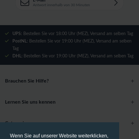
E-Mail
Antwort innerhalb von 30 Minuten
UPS:
Bestellen Sie vor 18:00 Uhr (MEZ), Versand am selben Tag
PostNL:
Bestellen Sie vor 19:00 Uhr (MEZ), Versand am selben
Tag
DHL:
Bestellen Sie vor 19:00 Uhr (MEZ), Versand am selben Tag
Brauchen Sie Hilfe?
Lernen Sie uns kennen
Categories
Wenn Sie auf unserer Website weiterklicken,