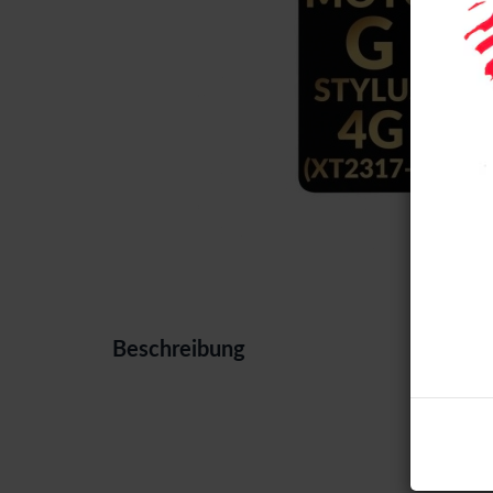
Beschreibung