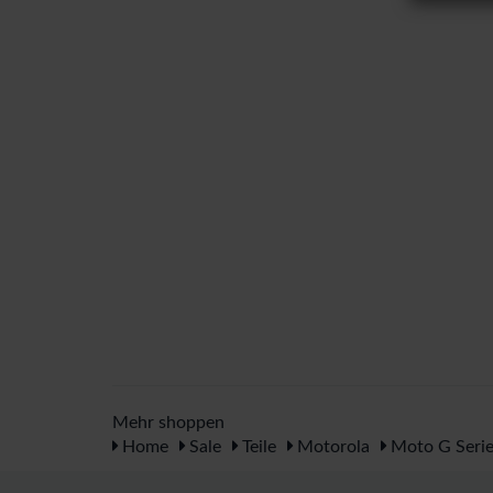
Mehr shoppen
Home
Sale
Teile
Motorola
Moto G Serie