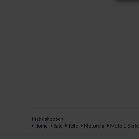
Mehr shoppen
Home
Sale
Teile
Motorola
Moto E Serie