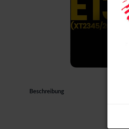
Beschreibung