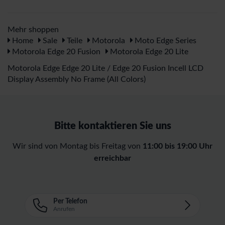
Mehr shoppen
Home
Sale
Teile
Motorola
Moto Edge Series
Motorola Edge 20 Fusion
Motorola Edge 20 Lite
Motorola Edge Edge 20 Lite / Edge 20 Fusion Incell LCD
Display Assembly No Frame (All Colors)
Bitte kontaktieren Sie uns
Wir sind von Montag bis Freitag von
11:00 bis 19:00 Uhr
erreichbar
Per Telefon
Anrufen