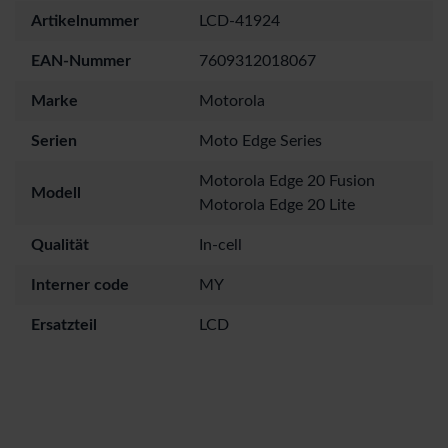
Artikelnummer
LCD-41924
EAN-Nummer
7609312018067
Marke
Motorola
Serien
Moto Edge Series
Motorola Edge 20 Fusion
Modell
Motorola Edge 20 Lite
Qualität
In-cell
Interner code
MY
Ersatzteil
LCD