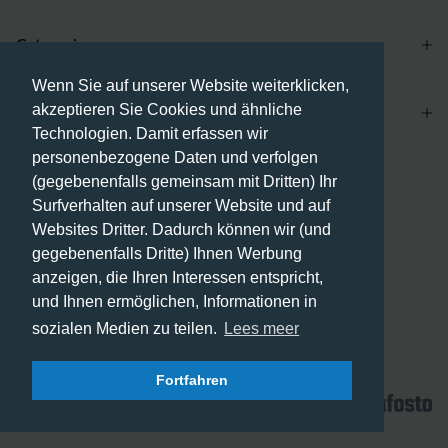
Categories
Wenn Sie auf unserer Website weiterklicken,
akzeptieren Sie Cookies und ähnliche
Account
Technologien. Damit erfassen wir
personenbezogene Daten und verfolgen
Zahlungsmethoden
(gegebenenfalls gemeinsam mit Dritten) Ihr
Surfverhalten auf unserer Website und auf
Websites Dritter. Dadurch können wir (und
gegebenenfalls Dritte) Ihnen Werbung
anzeigen, die Ihren Interessen entspricht,
Versandmethoden
und Ihnen ermöglichen, Informationen in
sozialen Medien zu teilen.
Lees meer
Fortfahren
© 2026 - Phone City | DE.