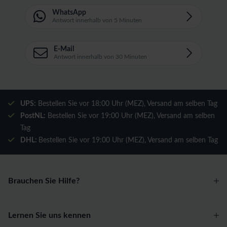
WhatsApp
Antwort innerhalb von 5 Minuten
E-Mail
Antwort innerhalb von 30 Minuten
UPS:
Bestellen Sie vor 18:00 Uhr (MEZ), Versand am selben Tag
PostNL:
Bestellen Sie vor 19:00 Uhr (MEZ), Versand am selben
Tag
DHL:
Bestellen Sie vor 19:00 Uhr (MEZ), Versand am selben Tag
Brauchen Sie Hilfe?
Lernen Sie uns kennen