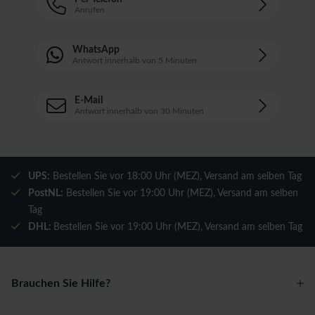
Anrufen
WhatsApp
Antwort innerhalb von 5 Minuten
E-Mail
Antwort innerhalb von 30 Minuten
UPS:
Bestellen Sie vor 18:00 Uhr (MEZ), Versand am selben Tag
PostNL:
Bestellen Sie vor 19:00 Uhr (MEZ), Versand am selben
Tag
DHL:
Bestellen Sie vor 19:00 Uhr (MEZ), Versand am selben Tag
Brauchen Sie Hilfe?