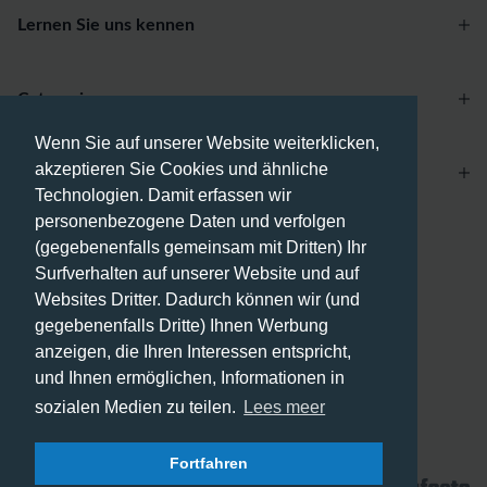
Lernen Sie uns kennen
Categories
Wenn Sie auf unserer Website weiterklicken,
akzeptieren Sie Cookies und ähnliche
Account
Technologien. Damit erfassen wir
personenbezogene Daten und verfolgen
Zahlungsmethoden
(gegebenenfalls gemeinsam mit Dritten) Ihr
Surfverhalten auf unserer Website und auf
Websites Dritter. Dadurch können wir (und
gegebenenfalls Dritte) Ihnen Werbung
anzeigen, die Ihren Interessen entspricht,
Versandmethoden
und Ihnen ermöglichen, Informationen in
sozialen Medien zu teilen.
Lees meer
Fortfahren