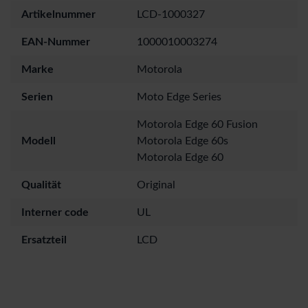
Artikelnummer
LCD-1000327
EAN-Nummer
1000010003274
Marke
Motorola
Serien
Moto Edge Series
Motorola Edge 60 Fusion
Modell
Motorola Edge 60s
Motorola Edge 60
Qualität
Original
Interner code
UL
Ersatzteil
LCD