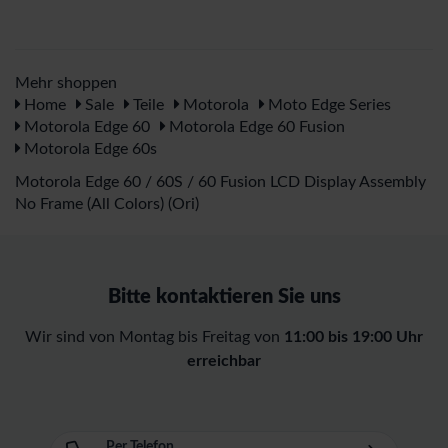
Mehr shoppen
Home
Sale
Teile
Motorola
Moto Edge Series
Motorola Edge 60
Motorola Edge 60 Fusion
Motorola Edge 60s
Motorola Edge 60 / 60S / 60 Fusion LCD Display Assembly
No Frame (All Colors) (Ori)
Bitte kontaktieren Sie uns
Wir sind von Montag bis Freitag von
11:00 bis 19:00 Uhr
erreichbar
Per Telefon