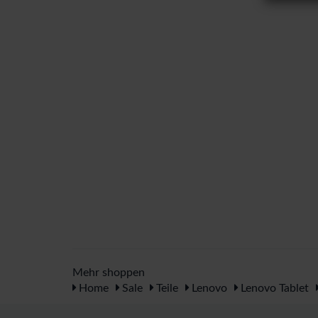
Mehr shoppen
Home
Sale
Teile
Lenovo
Lenovo Tablet