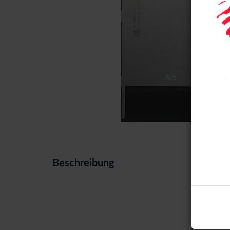
Beschreibung