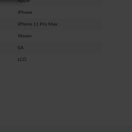
Apple
iPhone
iPhone 11 Pro Max
Wave+
EA
LCD