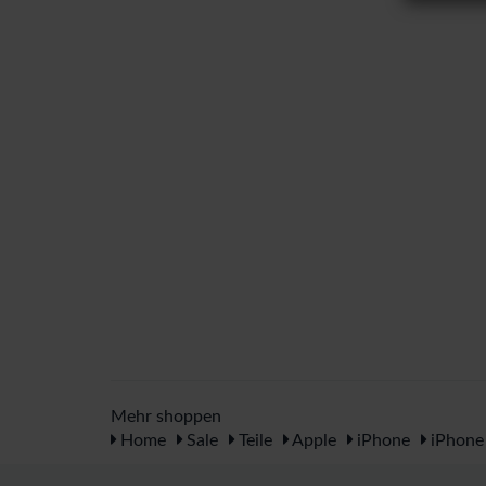
Mehr shoppen
Home
Sale
Teile
Apple
iPhone
iPhone