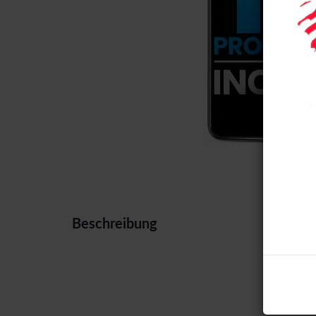
Beschreibung