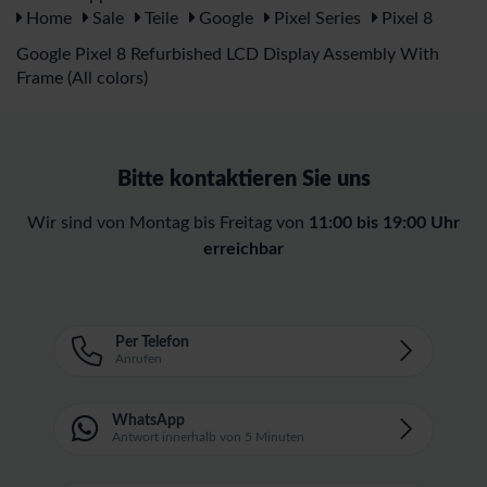
Home
Sale
Teile
Google
Pixel Series
Pixel 8
Google Pixel 8 Refurbished LCD Display Assembly With
Frame (All colors)
Bitte kontaktieren Sie uns
Wir sind von Montag bis Freitag von
11:00 bis 19:00 Uhr
erreichbar
Per Telefon
Anrufen
WhatsApp
Antwort innerhalb von 5 Minuten