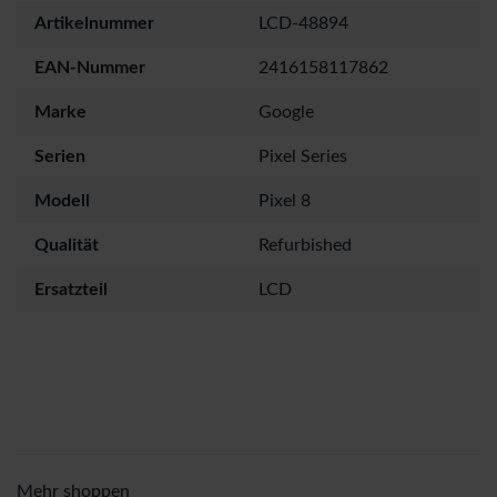
Artikelnummer
LCD-48894
EAN-Nummer
2416158117862
Marke
Google
Serien
Pixel Series
Modell
Pixel 8
Qualität
Refurbished
Ersatzteil
LCD
Mehr shoppen