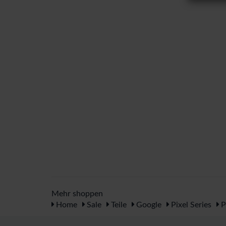
Mehr shoppen
Home
Sale
Teile
Google
Pixel Series
P