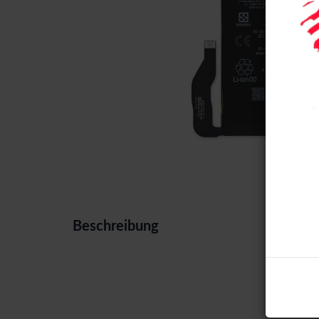
Beschreibung