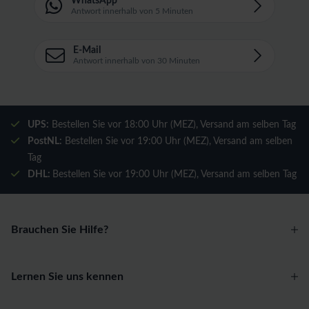
WhatsApp
Antwort innerhalb von 5 Minuten
E-Mail
Antwort innerhalb von 30 Minuten
UPS:
Bestellen Sie vor 18:00 Uhr (MEZ), Versand am selben Tag
PostNL:
Bestellen Sie vor 19:00 Uhr (MEZ), Versand am selben
Tag
DHL:
Bestellen Sie vor 19:00 Uhr (MEZ), Versand am selben Tag
Brauchen Sie Hilfe?
Lernen Sie uns kennen