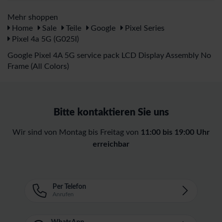
Mehr shoppen
Home
Sale
Teile
Google
Pixel Series
Pixel 4a 5G (G025I)
Google Pixel 4A 5G service pack LCD Display Assembly No
Frame (All Colors)
Bitte kontaktieren Sie uns
Wir sind von Montag bis Freitag von
11:00 bis 19:00 Uhr
erreichbar
Per Telefon
Anrufen