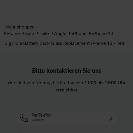
Mehr shoppen
Home
Sale
Teile
Apple
iPhone
iPhone 13
Big Hole Battery Back Glass Replacement iPhone 13 - Red
Bitte kontaktieren Sie uns
Wir sind von Montag bis Freitag von
11:00 bis 19:00 Uhr
erreichbar
Per Telefon
Anrufen