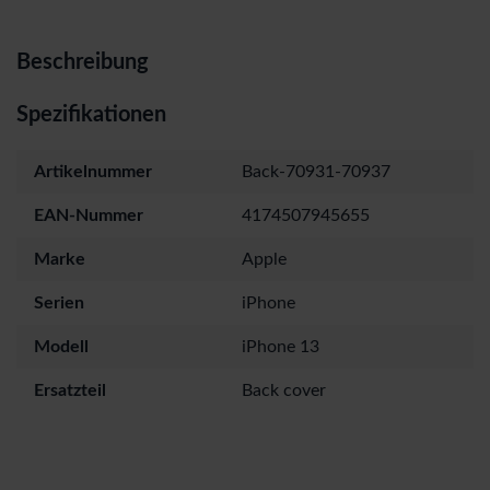
Beschreibung
Spezifikationen
Artikelnummer
Back-70931-70937
EAN-Nummer
4174507945655
Marke
Apple
Serien
iPhone
Modell
iPhone 13
Ersatzteil
Back cover