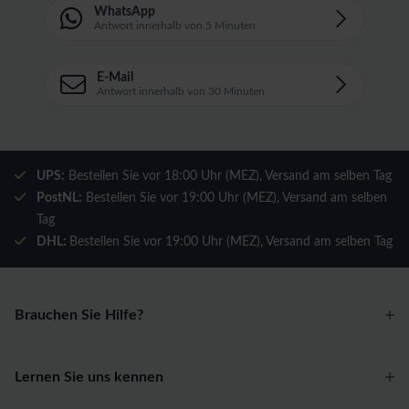
WhatsApp
Antwort innerhalb von 5 Minuten
E-Mail
Antwort innerhalb von 30 Minuten
UPS:
Bestellen Sie vor 18:00 Uhr (MEZ), Versand am selben Tag
PostNL:
Bestellen Sie vor 19:00 Uhr (MEZ), Versand am selben
Tag
DHL:
Bestellen Sie vor 19:00 Uhr (MEZ), Versand am selben Tag
Brauchen Sie Hilfe?
Lernen Sie uns kennen