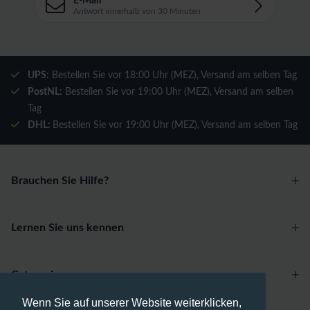
E-Mail
Antwort innerhalb von 30 Minuten
UPS:
Bestellen Sie vor 18:00 Uhr (MEZ), Versand am selben Tag
PostNL:
Bestellen Sie vor 19:00 Uhr (MEZ), Versand am selben
Tag
DHL:
Bestellen Sie vor 19:00 Uhr (MEZ), Versand am selben Tag
Brauchen Sie Hilfe?
Lernen Sie uns kennen
Categories
Wenn Sie auf unserer Website weiterklicken,