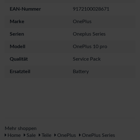
EAN-Nummer
9172100028671
Marke
OnePlus
Serien
Oneplus Series
Modell
OnePlus 10 pro
Qualität
Service Pack
Ersatzteil
Battery
Mehr shoppen
Home
Sale
Teile
OnePlus
OnePlus Series