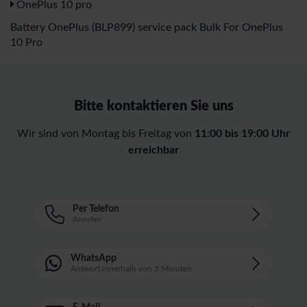
OnePlus 10 pro
Battery OnePlus (BLP899) service pack Bulk For OnePlus
10 Pro
Bitte kontaktieren Sie uns
Wir sind von Montag bis Freitag von
11:00 bis 19:00 Uhr
erreichbar
Per Telefon
Anrufen
WhatsApp
Antwort innerhalb von 5 Minuten