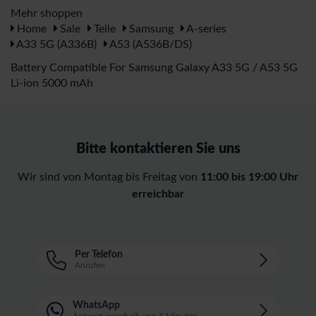
Mehr shoppen
Home
Sale
Teile
Samsung
A-series
A33 5G (A336B)
A53 (A536B/DS)
Battery Compatible For Samsung Galaxy A33 5G / A53 5G
Li-ion 5000 mAh
Bitte kontaktieren Sie uns
Wir sind von Montag bis Freitag von
11:00 bis 19:00 Uhr
erreichbar
Per Telefon
Anrufen
WhatsApp