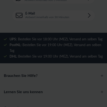
Antwort innerhalb von 5 Minuten
E-Mail
Antwort innerhalb von 30 Minuten
UPS:
Bestellen Sie vor 18:00 Uhr (MEZ), Versand am selben Tag
PostNL:
Bestellen Sie vor 19:00 Uhr (MEZ), Versand am selben
Tag
DHL:
Bestellen Sie vor 19:00 Uhr (MEZ), Versand am selben Tag
Brauchen Sie Hilfe?
Lernen Sie uns kennen